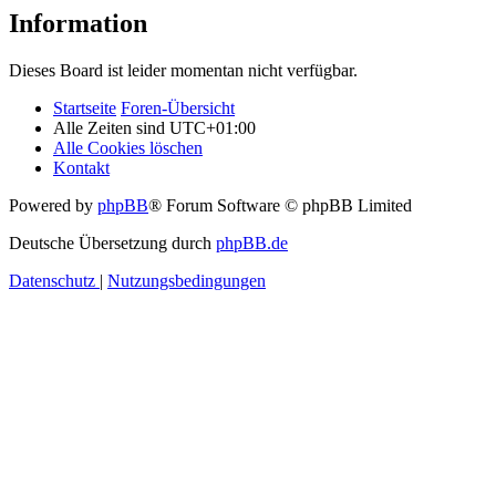
Information
Dieses Board ist leider momentan nicht verfügbar.
Startseite
Foren-Übersicht
Alle Zeiten sind
UTC+01:00
Alle Cookies löschen
Kontakt
Powered by
phpBB
® Forum Software © phpBB Limited
Deutsche Übersetzung durch
phpBB.de
Datenschutz
|
Nutzungsbedingungen