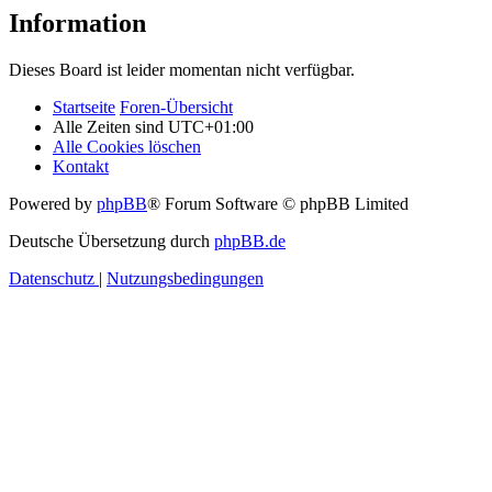
Information
Dieses Board ist leider momentan nicht verfügbar.
Startseite
Foren-Übersicht
Alle Zeiten sind
UTC+01:00
Alle Cookies löschen
Kontakt
Powered by
phpBB
® Forum Software © phpBB Limited
Deutsche Übersetzung durch
phpBB.de
Datenschutz
|
Nutzungsbedingungen