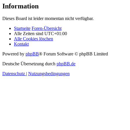
Information
Dieses Board ist leider momentan nicht verfügbar.
Startseite
Foren-Übersicht
Alle Zeiten sind
UTC+01:00
Alle Cookies löschen
Kontakt
Powered by
phpBB
® Forum Software © phpBB Limited
Deutsche Übersetzung durch
phpBB.de
Datenschutz
|
Nutzungsbedingungen