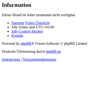
Information
Dieses Board ist leider momentan nicht verfügbar.
Startseite
Foren-Übersicht
Alle Zeiten sind
UTC+01:00
Alle Cookies löschen
Kontakt
Powered by
phpBB
® Forum Software © phpBB Limited
Deutsche Übersetzung durch
phpBB.de
Datenschutz
|
Nutzungsbedingungen