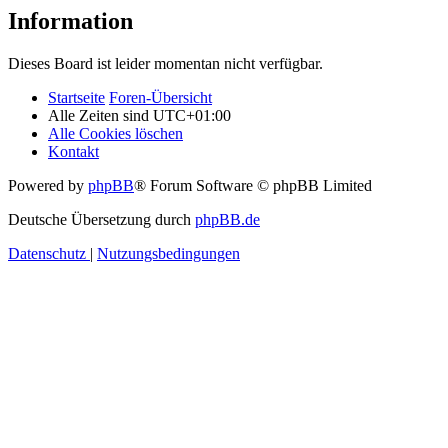
Information
Dieses Board ist leider momentan nicht verfügbar.
Startseite
Foren-Übersicht
Alle Zeiten sind
UTC+01:00
Alle Cookies löschen
Kontakt
Powered by
phpBB
® Forum Software © phpBB Limited
Deutsche Übersetzung durch
phpBB.de
Datenschutz
|
Nutzungsbedingungen