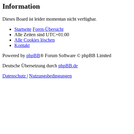
Information
Dieses Board ist leider momentan nicht verfügbar.
Startseite
Foren-Übersicht
Alle Zeiten sind
UTC+01:00
Alle Cookies löschen
Kontakt
Powered by
phpBB
® Forum Software © phpBB Limited
Deutsche Übersetzung durch
phpBB.de
Datenschutz
|
Nutzungsbedingungen