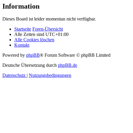
Information
Dieses Board ist leider momentan nicht verfügbar.
Startseite
Foren-Übersicht
Alle Zeiten sind
UTC+01:00
Alle Cookies löschen
Kontakt
Powered by
phpBB
® Forum Software © phpBB Limited
Deutsche Übersetzung durch
phpBB.de
Datenschutz
|
Nutzungsbedingungen