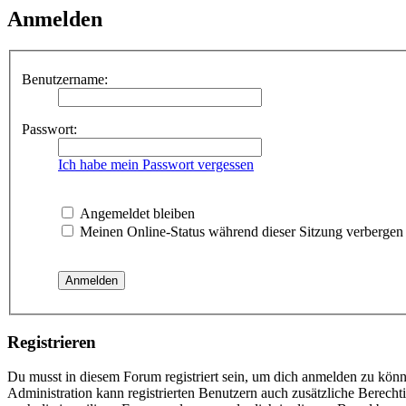
Anmelden
Benutzername:
Passwort:
Ich habe mein Passwort vergessen
Angemeldet bleiben
Meinen Online-Status während dieser Sitzung verbergen
Registrieren
Du musst in diesem Forum registriert sein, um dich anmelden zu könne
Administration kann registrierten Benutzern auch zusätzliche Berech