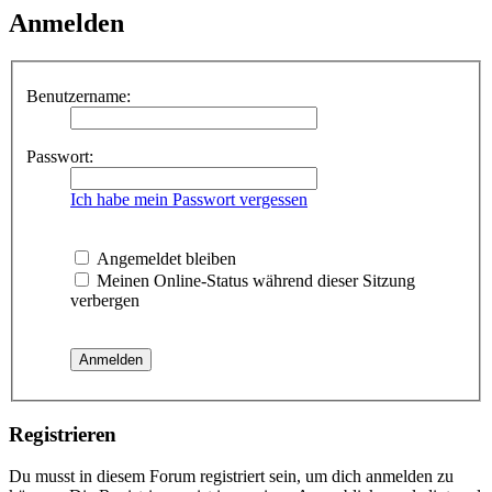
Anmelden
Benutzername:
Passwort:
Ich habe mein Passwort vergessen
Angemeldet bleiben
Meinen Online-Status während dieser Sitzung
verbergen
Registrieren
Du musst in diesem Forum registriert sein, um dich anmelden zu