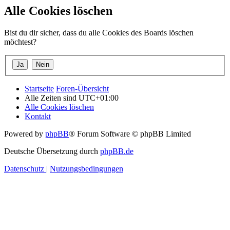
Alle Cookies löschen
Bist du dir sicher, dass du alle Cookies des Boards löschen
möchtest?
Startseite
Foren-Übersicht
Alle Zeiten sind
UTC+01:00
Alle Cookies löschen
Kontakt
Powered by
phpBB
® Forum Software © phpBB Limited
Deutsche Übersetzung durch
phpBB.de
Datenschutz
|
Nutzungsbedingungen