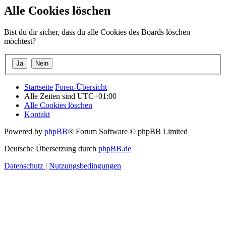
Alle Cookies löschen
Bist du dir sicher, dass du alle Cookies des Boards löschen
möchtest?
Startseite
Foren-Übersicht
Alle Zeiten sind
UTC+01:00
Alle Cookies löschen
Kontakt
Powered by
phpBB
® Forum Software © phpBB Limited
Deutsche Übersetzung durch
phpBB.de
Datenschutz
|
Nutzungsbedingungen