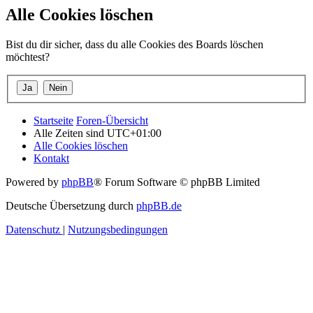
Alle Cookies löschen
Bist du dir sicher, dass du alle Cookies des Boards löschen
möchtest?
Startseite
Foren-Übersicht
Alle Zeiten sind
UTC+01:00
Alle Cookies löschen
Kontakt
Powered by
phpBB
® Forum Software © phpBB Limited
Deutsche Übersetzung durch
phpBB.de
Datenschutz
|
Nutzungsbedingungen