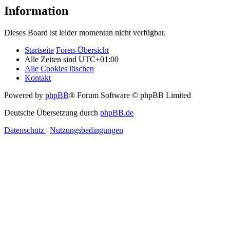
Information
Dieses Board ist leider momentan nicht verfügbar.
Startseite
Foren-Übersicht
Alle Zeiten sind
UTC+01:00
Alle Cookies löschen
Kontakt
Powered by
phpBB
® Forum Software © phpBB Limited
Deutsche Übersetzung durch
phpBB.de
Datenschutz
|
Nutzungsbedingungen