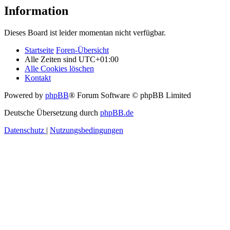
Information
Dieses Board ist leider momentan nicht verfügbar.
Startseite
Foren-Übersicht
Alle Zeiten sind
UTC+01:00
Alle Cookies löschen
Kontakt
Powered by
phpBB
® Forum Software © phpBB Limited
Deutsche Übersetzung durch
phpBB.de
Datenschutz
|
Nutzungsbedingungen