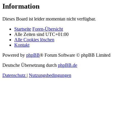
Information
Dieses Board ist leider momentan nicht verfügbar.
Startseite
Foren-Übersicht
Alle Zeiten sind
UTC+01:00
Alle Cookies löschen
Kontakt
Powered by
phpBB
® Forum Software © phpBB Limited
Deutsche Übersetzung durch
phpBB.de
Datenschutz
|
Nutzungsbedingungen