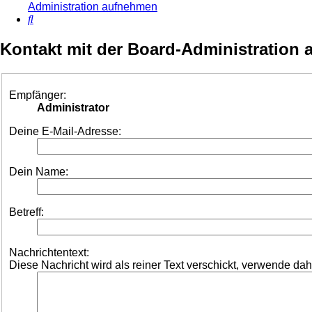
Administration aufnehmen
Suche
Kontakt mit der Board-Administration
Empfänger:
Administrator
Deine E-Mail-Adresse:
Dein Name:
Betreff:
Nachrichtentext:
Diese Nachricht wird als reiner Text verschickt, verwende d