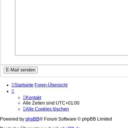
Startseite
Foren-Übersicht
Kontakt
Alle Zeiten sind
UTC+01:00
Alle Cookies löschen
Powered by
phpBB
® Forum Software © phpBB Limited