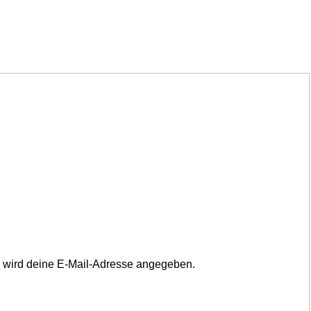
il wird deine E-Mail-Adresse angegeben.