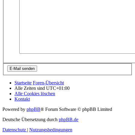
Startseite
Foren-Übersicht
Alle Zeiten sind
UTC+01:00
Alle Cookies löschen
Kontakt
Powered by
phpBB
® Forum Software © phpBB Limited
Deutsche Übersetzung durch
phpBB.de
Datenschutz
|
Nutzungsbedingungen