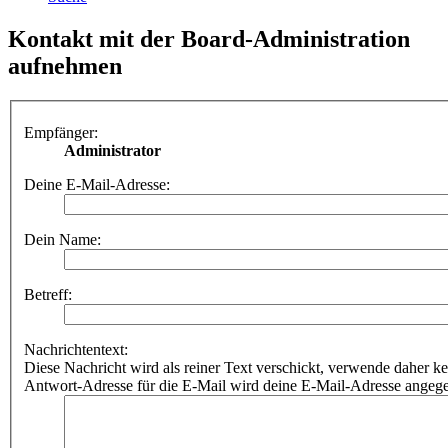
Kontakt mit der Board-Administration
aufnehmen
Empfänger:
Administrator
Deine E-Mail-Adresse:
Dein Name:
Betreff:
Nachrichtentext:
Diese Nachricht wird als reiner Text verschickt, verwende dahe
Antwort-Adresse für die E-Mail wird deine E-Mail-Adresse angeg