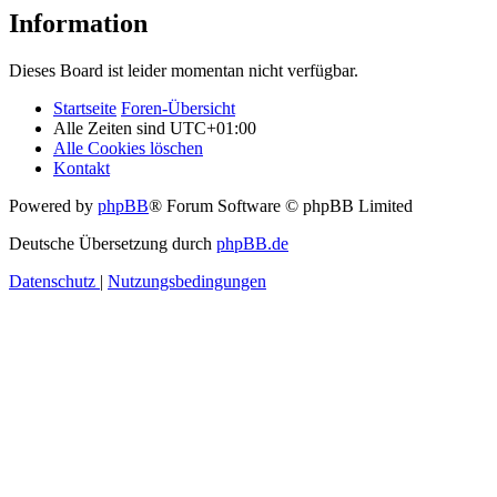
Information
Dieses Board ist leider momentan nicht verfügbar.
Startseite
Foren-Übersicht
Alle Zeiten sind
UTC+01:00
Alle Cookies löschen
Kontakt
Powered by
phpBB
® Forum Software © phpBB Limited
Deutsche Übersetzung durch
phpBB.de
Datenschutz
|
Nutzungsbedingungen