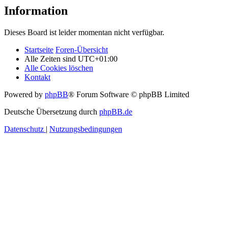
Information
Dieses Board ist leider momentan nicht verfügbar.
Startseite
Foren-Übersicht
Alle Zeiten sind
UTC+01:00
Alle Cookies löschen
Kontakt
Powered by
phpBB
® Forum Software © phpBB Limited
Deutsche Übersetzung durch
phpBB.de
Datenschutz
|
Nutzungsbedingungen