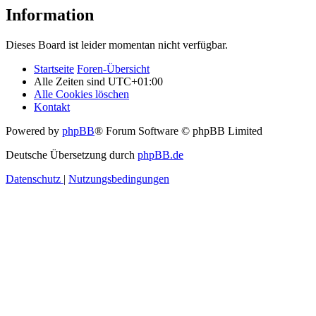
Information
Dieses Board ist leider momentan nicht verfügbar.
Startseite
Foren-Übersicht
Alle Zeiten sind
UTC+01:00
Alle Cookies löschen
Kontakt
Powered by
phpBB
® Forum Software © phpBB Limited
Deutsche Übersetzung durch
phpBB.de
Datenschutz
|
Nutzungsbedingungen