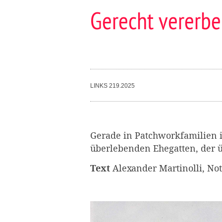
Gerecht vererbe
LINKS 219.2025
Gerade in Patchworkfamilien is
überlebenden Ehegatten, der ü
Alexander Martinolli, Not
Text