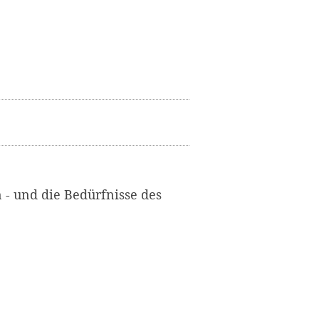
n - und die Bedürfnisse des